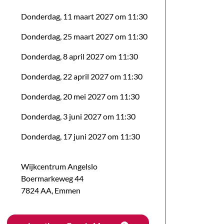
Donderdag, 11 maart 2027 om 11:30
Donderdag, 25 maart 2027 om 11:30
Donderdag, 8 april 2027 om 11:30
Donderdag, 22 april 2027 om 11:30
Donderdag, 20 mei 2027 om 11:30
Donderdag, 3 juni 2027 om 11:30
Donderdag, 17 juni 2027 om 11:30
Wijkcentrum Angelslo
Boermarkeweg
44
7824 AA
,
Emmen