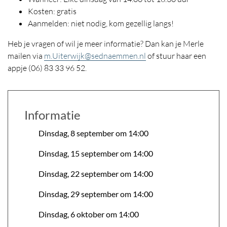
Kosten: gratis
Aanmelden: niet nodig, kom gezellig langs!
Heb je vragen of wil je meer informatie? Dan kan je Merle
mailen via
m.Uiterwijk@sednaemmen.nl
of stuur haar een
appje (06) 83 33 96 52.
Informatie
Dinsdag, 8 september om 14:00
Dinsdag, 15 september om 14:00
Dinsdag, 22 september om 14:00
Dinsdag, 29 september om 14:00
Dinsdag, 6 oktober om 14:00