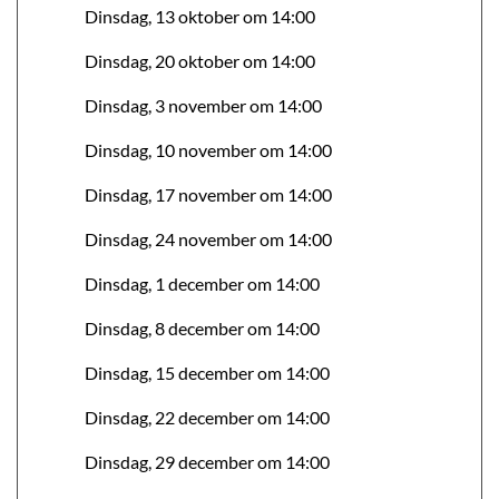
Dinsdag, 13 oktober om 14:00
Dinsdag, 20 oktober om 14:00
Dinsdag, 3 november om 14:00
Dinsdag, 10 november om 14:00
Dinsdag, 17 november om 14:00
Dinsdag, 24 november om 14:00
Dinsdag, 1 december om 14:00
Dinsdag, 8 december om 14:00
Dinsdag, 15 december om 14:00
Dinsdag, 22 december om 14:00
Dinsdag, 29 december om 14:00