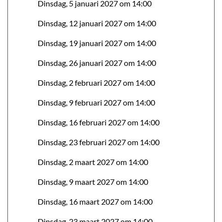
Dinsdag, 5 januari 2027 om 14:00
Dinsdag, 12 januari 2027 om 14:00
Dinsdag, 19 januari 2027 om 14:00
Dinsdag, 26 januari 2027 om 14:00
Dinsdag, 2 februari 2027 om 14:00
Dinsdag, 9 februari 2027 om 14:00
Dinsdag, 16 februari 2027 om 14:00
Dinsdag, 23 februari 2027 om 14:00
Dinsdag, 2 maart 2027 om 14:00
Dinsdag, 9 maart 2027 om 14:00
Dinsdag, 16 maart 2027 om 14:00
Dinsdag, 23 maart 2027 om 14:00