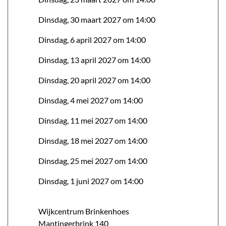
Dinsdag, 30 maart 2027 om 14:00
Dinsdag, 6 april 2027 om 14:00
Dinsdag, 13 april 2027 om 14:00
Dinsdag, 20 april 2027 om 14:00
Dinsdag, 4 mei 2027 om 14:00
Dinsdag, 11 mei 2027 om 14:00
Dinsdag, 18 mei 2027 om 14:00
Dinsdag, 25 mei 2027 om 14:00
Dinsdag, 1 juni 2027 om 14:00
Wijkcentrum Brinkenhoes
Mantingerbrink
140