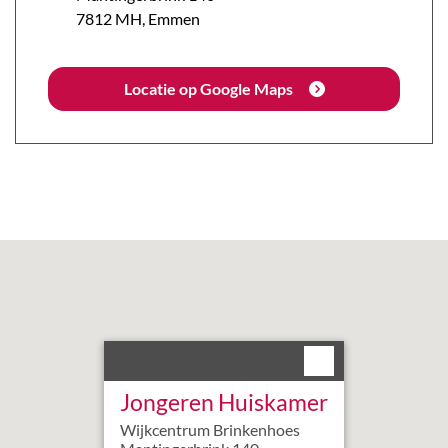
7812 MH
,
Emmen
Locatie op Google Maps
Jongeren Huiskamer
Wijkcentrum Brinkenhoes