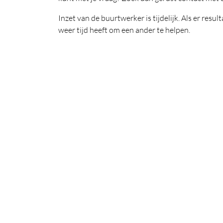
Inzet van de buurtwerker is tijdelijk. Als er resu
weer tijd heeft om een ander te helpen.