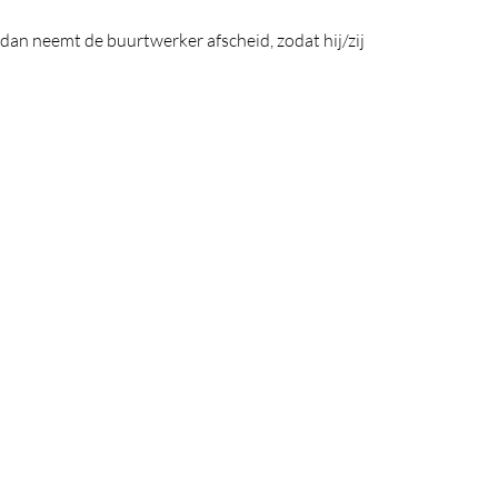
lf dan neemt de buurtwerker afscheid, zodat hij/zij