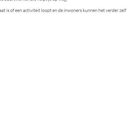
ltaat is of een activiteit loopt en de inwoners kunnen het verder ze