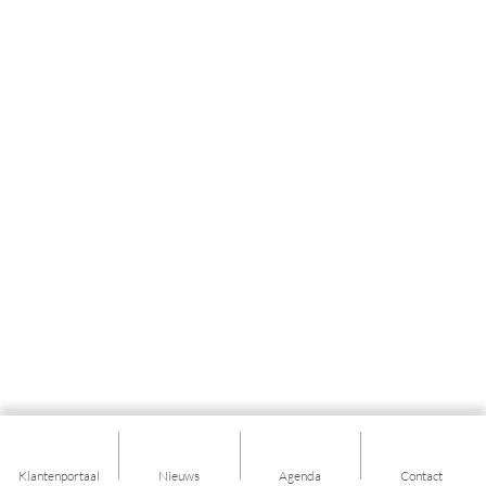
Klantenportaal
Nieuws
Agenda
Contact