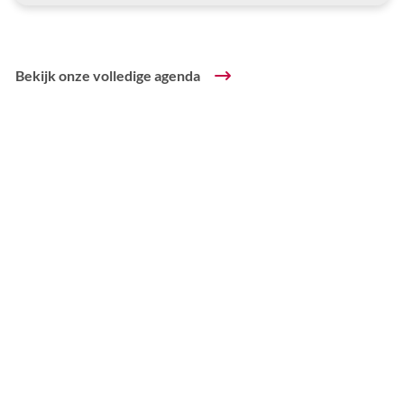
Bekijk onze volledige agenda