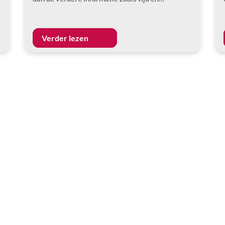
Verder lezen