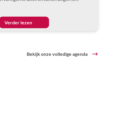
Verder lezen
Bekijk onze volledige agenda