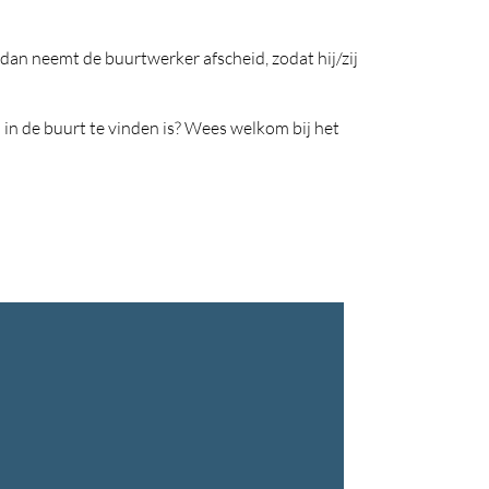
lf dan neemt de buurtwerker afscheid, zodat hij/zij
in de buurt te vinden is? Wees welkom bij het