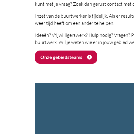
kunt met je vraag? Zoek dan gerust contact met d
Inzet van de buurtwerker is tijdelijk. Als er resu
weer tijd heeft om een ander te helpen.
Ideeën? Vrijwilligerswerk? Hulp nodig? Vragen? 
buurtwerk. Wil je weten wie er in jouw gebied we
Onze gebiedsteams