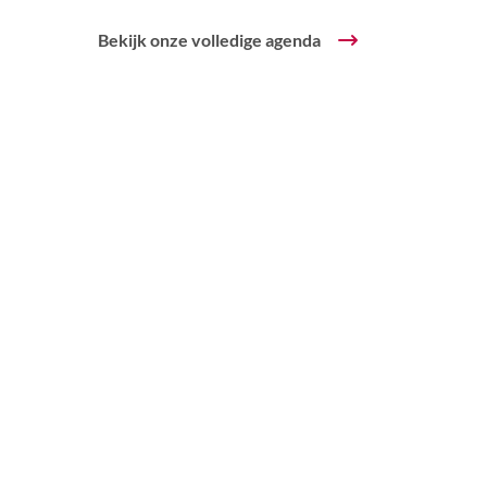
Bekijk onze volledige agenda