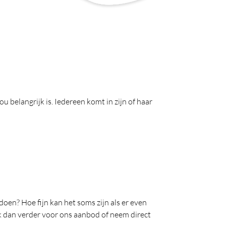
u belangrijk is. Iedereen komt in zijn of haar
doen? Hoe fijn kan het soms zijn als er even
jk dan verder voor ons aanbod of neem direct