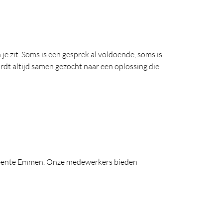
 zit. Soms is een gesprek al voldoende, soms is
rdt altijd samen gezocht naar een oplossing die
gemeente Emmen. Onze medewerkers bieden