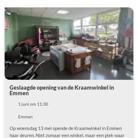
Geslaagde opening van de Kraamwinkel in
Emmen
Datum
1 juni om 11:30
Locatie
Emmen
Op woensdag 13 mei opende de Kraamwinkel in Emmen
haar deuren. Niet zomaar een winkel, maar een plek waar