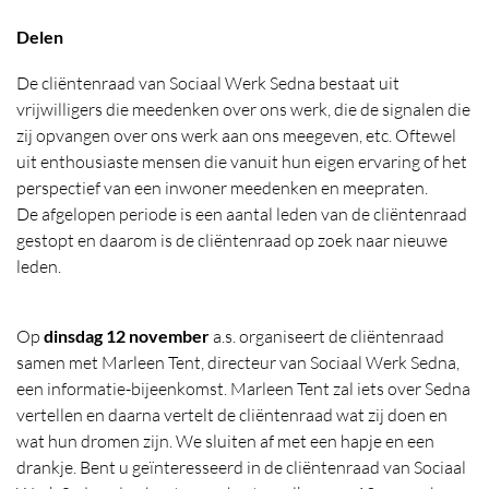
Locatie
Delen
De cliëntenraad van Sociaal Werk Sedna bestaat uit
vrijwilligers die meedenken over ons werk, die de signalen die
zij opvangen over ons werk aan ons meegeven, etc. Oftewel
uit enthousiaste mensen die vanuit hun eigen ervaring of het
perspectief van een inwoner meedenken en meepraten.
De afgelopen periode is een aantal leden van de cliëntenraad
gestopt en daarom is de cliëntenraad op zoek naar nieuwe
leden.
Op
dinsdag 12 november
a.s. organiseert de cliëntenraad
samen met Marleen Tent, directeur van Sociaal Werk Sedna,
een informatie-bijeenkomst. Marleen Tent zal iets over Sedna
vertellen en daarna vertelt de cliëntenraad wat zij doen en
wat hun dromen zijn. We sluiten af met een hapje en een
drankje. Bent u geïnteresseerd in de cliëntenraad van Sociaal