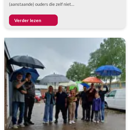
(aanstaande) ouders die zelf niet…
Verder lezen