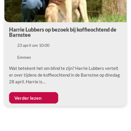
Harrie Lubbers op bezoek bij koffieochtend de
Barnstee
Datum
23 april om 10:00
Locatie
Emmen
Wat betekent het om blind te zijn? Harrie Lubbers vertelt
er over tijdens de koffieochtend in de Barnstee op dinsdag
28 april. Harrie is…
Verder lezen