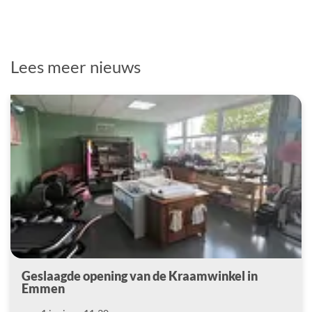
Lees meer nieuws
Geslaagde opening van de Kraamwinkel in
Emmen