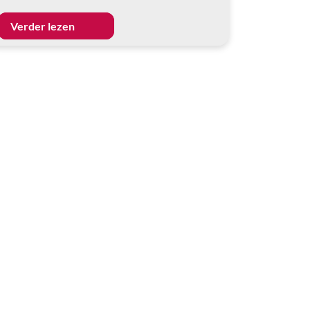
Verder lezen