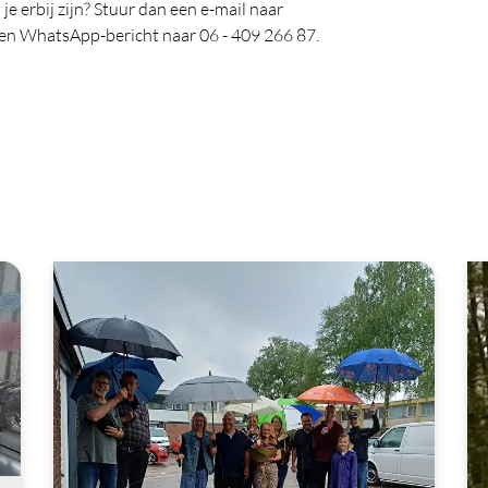
je erbij zijn? Stuur dan een e-mail naar
n WhatsApp-bericht naar 06 - 409 266 87.