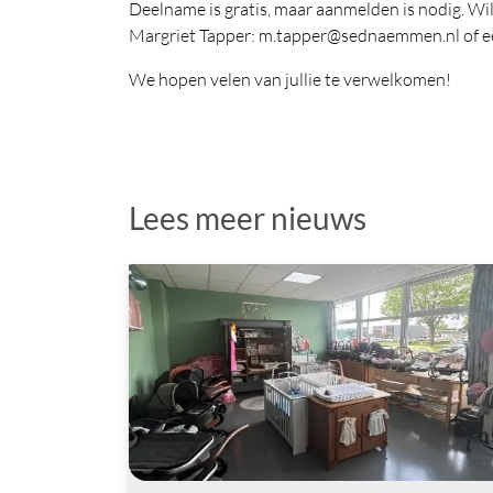
Deelname is gratis, maar aanmelden is nodig. Wil 
Margriet Tapper: m.tapper@sednaemmen.nl of ee
We hopen velen van jullie te verwelkomen!
Lees meer nieuws