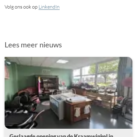
Volg ons ook op
LinkendIn
Lees meer nieuws
Geslaagde opening van de Kraamwinkel in