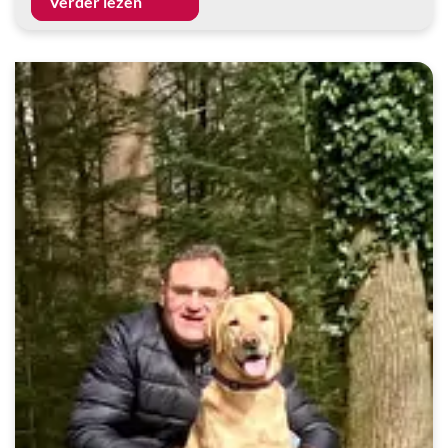
Verder lezen