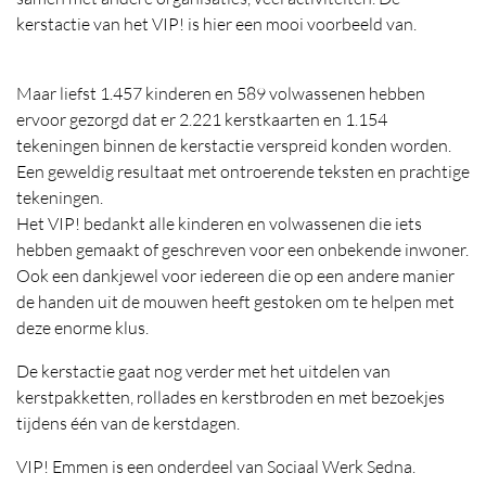
kerstactie van het VIP! is hier een mooi voorbeeld van.
Maar liefst 1.457 kinderen en 589 volwassenen hebben
ervoor gezorgd dat er 2.221 kerstkaarten en 1.154
tekeningen binnen de kerstactie verspreid konden worden.
Een geweldig resultaat met ontroerende teksten en prachtige
tekeningen.
Het VIP! bedankt alle kinderen en volwassenen die iets
hebben gemaakt of geschreven voor een onbekende inwoner.
Ook een dankjewel voor iedereen die op een andere manier
de handen uit de mouwen heeft gestoken om te helpen met
deze enorme klus.
De kerstactie gaat nog verder met het uitdelen van
kerstpakketten, rollades en kerstbroden en met bezoekjes
tijdens één van de kerstdagen.
VIP! Emmen is een onderdeel van Sociaal Werk Sedna.