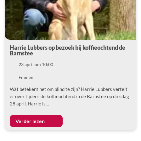
Harrie Lubbers op bezoek bij koffieochtend de
Barnstee
Datum
23 april om 10:00
Locatie
Emmen
Wat betekent het om blind te zijn? Harrie Lubbers vertelt
er over tijdens de koffieochtend in de Barnstee op dinsdag
28 april. Harrie is…
Verder lezen