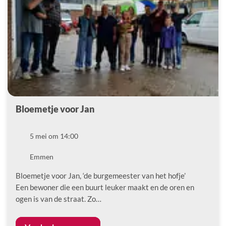
Bloemetje voor Jan
Datum
5 mei om 14:00
Locatie
Emmen
Bloemetje voor Jan, ‘de burgemeester van het hofje’
Een bewoner die een buurt leuker maakt en de oren en
ogen is van de straat. Zo…