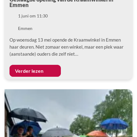
Emmen
Datum
1 juni om 11:30
Locatie
Emmen
Op woensdag 13 mei opende de Kraamwinkel in Emmen
haar deuren. Niet zomaar een winkel, maar een plek waar
(aanstaande) ouders die zelf niet…
Verder lezen