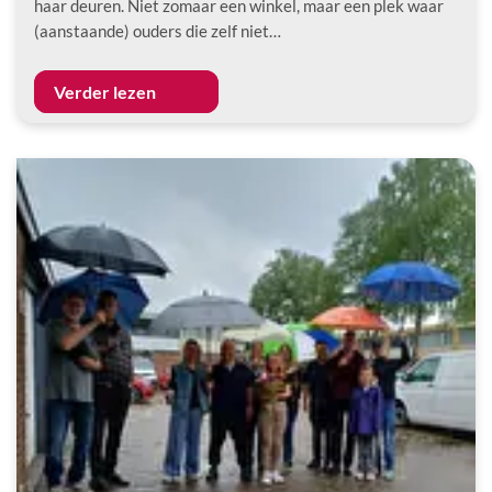
haar deuren. Niet zomaar een winkel, maar een plek waar
(aanstaande) ouders die zelf niet…
Verder lezen