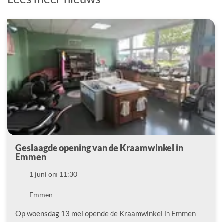
Geslaagde opening van de Kraamwinkel in
Emmen
Datum
1 juni om 11:30
Locatie
Emmen
Op woensdag 13 mei opende de Kraamwinkel in Emmen