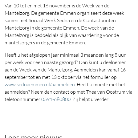
Van 10 tot en met 16 november is de Week van de
Mantelzorg. De gemeente Emmen organiseert deze week
samen met Sociaal Werk Sedna en de Contactpunten
Mantelzorg in de gemeente Emmen. De week van de
Mantelzorg is bedoeld als blijk van waardering voor de
mantelzorgers in de gemeente Emmen.
Heeft u het afgelopen jaar minimaal 3 maanden lang 8 uur
per week voor een naaste gezorgd? Dan kunt u deelnemen
aan de Week van de Mantelzorg. Aanmelden kan vanaf 16
september tot en met 13 oktober via het formulier op
www.sednaemmen.nl/aanmelden
. Heeft u moeite met het
aanmelden? Neem dan contact op met Thea van Oostrum via
telefoonnummer
0591-680800
. Zij helpt u verder.
Lees meer nieuws