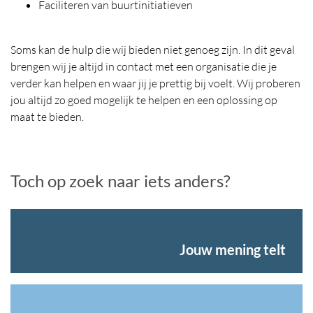
Faciliteren van buurtinitiatieven
Soms kan de hulp die wij bieden niet genoeg zijn. In dit geval
brengen wij je altijd in contact met een organisatie die je
verder kan helpen en waar jij je prettig bij voelt. Wij proberen
jou altijd zo goed mogelijk te helpen en een oplossing op
maat te bieden.
Toch op zoek naar iets anders?
Jouw mening telt