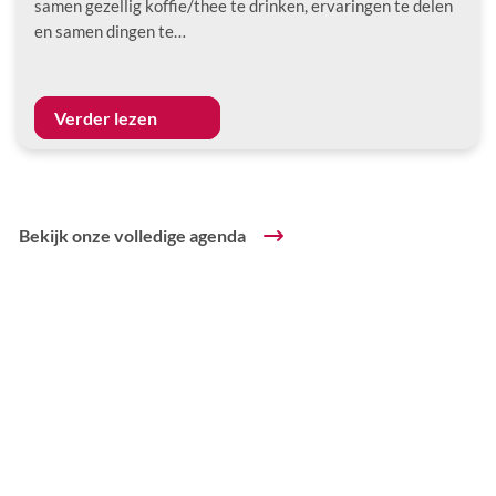
samen gezellig koffie/thee te drinken, ervaringen te delen
en samen dingen te…
Verder lezen
Bekijk onze volledige agenda