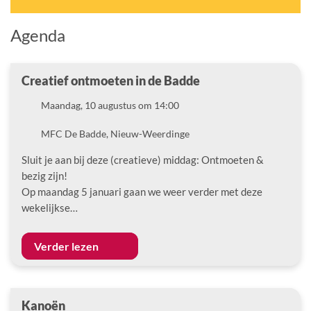
Agenda
Creatief ontmoeten in de Badde
Datum
Maandag, 10 augustus om 14:00
Locatie
MFC De Badde, Nieuw-Weerdinge
Sluit je aan bij deze (creatieve) middag: Ontmoeten &
bezig zijn!
Op maandag 5 januari gaan we weer verder met deze
wekelijkse…
Verder lezen
Kanoën