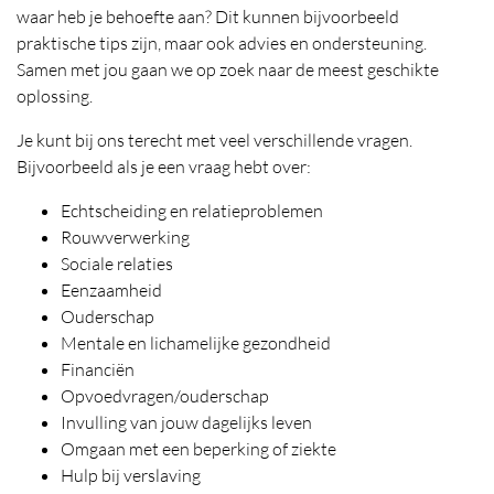
waar heb je behoefte aan? Dit kunnen bijvoorbeeld
praktische tips zijn, maar ook advies en ondersteuning.
Samen met jou gaan we op zoek naar de meest geschikte
oplossing.
Je kunt bij ons terecht met veel verschillende vragen.
Bijvoorbeeld als je een vraag hebt over:
Echtscheiding en relatieproblemen
Rouwverwerking
Sociale relaties
Eenzaamheid
Ouderschap
Mentale en lichamelijke gezondheid
Financiën
Opvoedvragen/ouderschap
Invulling van jouw dagelijks leven
Omgaan met een beperking of ziekte
Hulp bij verslaving