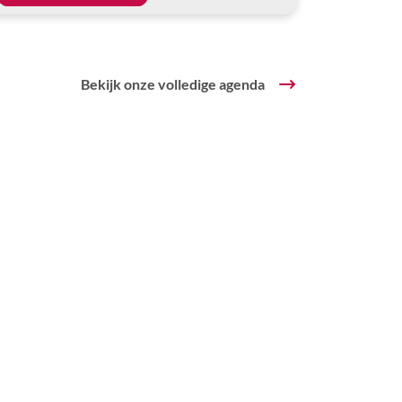
Bekijk onze volledige agenda